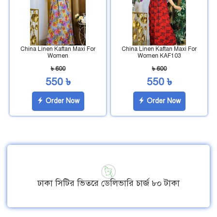
China Linen Kaftan Maxi For
China Linen Kaftan Maxi For
Women
Women KAF103
৳ 600
৳ 600
550 ৳
550 ৳
Order Now
Order Now
ঢাকা সিটির ভিতরে ডেলিভারি চার্জ ৮০ টাকা