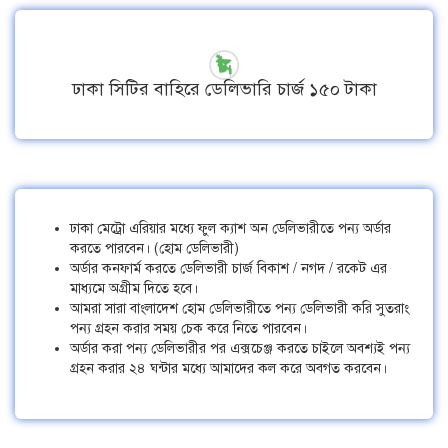
ঢাকা সিটির বাহিরে ডেলিভারি চার্জ ১৫০ টাকা
ঢাকা মেট্রো এরিয়ার মধ্যে ফুল ক্যাশ অন ডেলিভারীতে পন্য অর্ডার
করতে পারবেন। (হোম ডেলিভারী)
অর্ডার কনফার্ম করতে ডেলিভারী চার্জ বিকাশ / নগদ / রকেট এর
মাধ্যমে অগ্রীম দিতে হবে।
আমরা সারা বাংলাদেশ হোম ডেলিভারীতে পন্য ডেলিভারী করি সুতরাং
পন্য গ্রহন করার সময় চেক করে নিতে পারবেন।
অর্ডার করা পন্য ডেলিভারীর পর এক্সচেঞ্জ করতে চাইলে অবশ্যই পন্য
গ্রহন করার ২৪ ঘন্টার মধ্যে আমাদের কল করে অবগত করবেন।